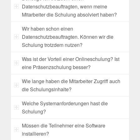
Datenschutzbeauftragten, wenn meine
Mitarbeiter die Schulung absolviert haben?
Wir haben schon einen
Datenschutzbeauftragten. Können wir die
Schulung trotzdem nutzen?
Was ist der Vorteil einer Onlineschulung? Ist
eine Präsenzschulung besser?
Wie lange haben die Mitarbeiter Zugriff auch
die Schulungsinhalte?
Welche Systemanforderungen hast die
Schulung?
Müssen die Teilnehmer eine Software
installieren?