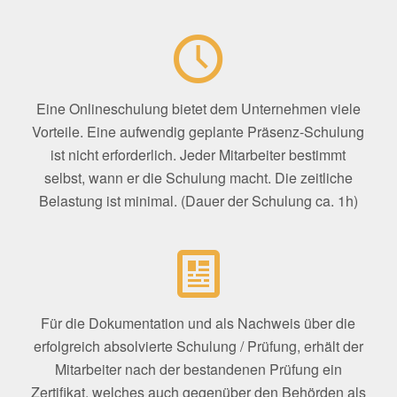
Eine Onlineschulung bietet dem Unternehmen viele
Vorteile. Eine aufwendig geplante Präsenz-Schulung
ist nicht erforderlich. Jeder Mitarbeiter bestimmt
selbst, wann er die Schulung macht. Die zeitliche
Belastung ist minimal. (Dauer der Schulung ca. 1h)
Für die Dokumentation und als Nachweis über die
erfolgreich absolvierte Schulung / Prüfung, erhält der
Mitarbeiter nach der bestandenen Prüfung ein
Zertifikat, welches auch gegenüber den Behörden als