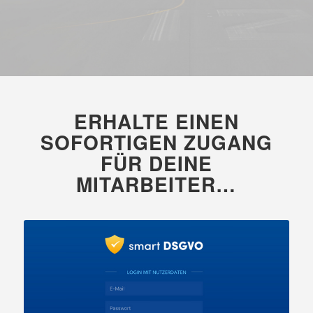
ERHALTE EINEN
SOFORTIGEN ZUGANG
FÜR DEINE
MITARBEITER…