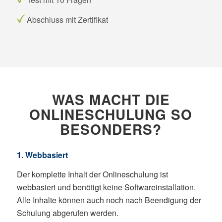
Abschluss mit Zertifikat
WAS MACHT DIE
ONLINESCHULUNG SO
BESONDERS?
1. Webbasiert
Der komplette Inhalt der Onlineschulung ist
webbasiert und benötigt keine Softwareinstallation.
Alle Inhalte können auch noch nach Beendigung der
Schulung abgerufen werden.