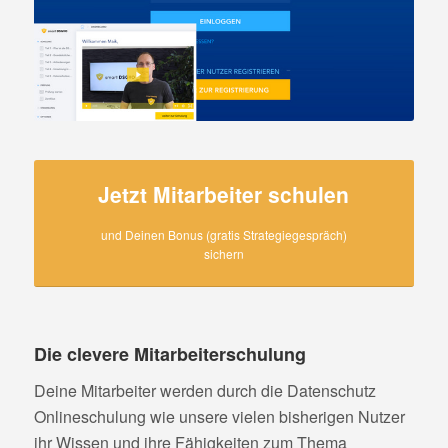
Jetzt Mitarbeiter schulen
und Deinen Bonus (gratis Strategiegespräch)
sichern
Die clevere Mitarbeiterschulung
Deine Mitarbeiter werden durch die Datenschutz
Onlineschulung wie unsere vielen bisherigen Nutzer
ihr Wissen und ihre Fähigkeiten zum Thema