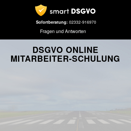
Sofortberatung:
02332-916970
Fragen und Antworten
DSGVO ONLINE
MITARBEITER-SCHULUNG