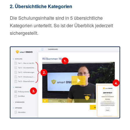
2. Übersichtliche Kategorien
Die Schulungsinhalte sind in 5 übersichtliche
Kategorien unterteilt. So ist der Überblick jederzeit
sichergestellt.