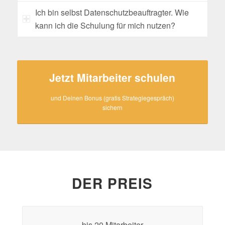
Ich bin selbst Datenschutzbeauftragter. Wie
kann ich die Schulung für mich nutzen?
Jetzt Mitarbeiter schulen
und Deinen Bonus (gratis Strategiegespräch)
sichern
DER PREIS
bis 20 Mitarbeiter