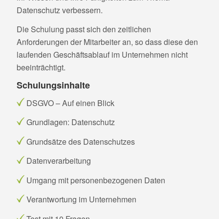
Datenschutz verbessern.
Die Schulung passt sich den zeitlichen
Anforderungen der Mitarbeiter an, so dass diese den
laufenden Geschäftsablauf im Unternehmen nicht
beeinträchtigt.
Schulungsinhalte
DSGVO – Auf einen Blick
Grundlagen: Datenschutz
Grundsätze des Datenschutzes
Datenverarbeitung
Umgang mit personenbezogenen Daten
Verantwortung im Unternehmen
Test mit 10 Fragen