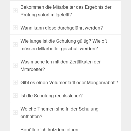
Bekommen die Mitarbeiter das Ergebnis der
Prüfung sofort mitgeteilt?
Wann kann diese durchgeführt werden?
Wie lange ist die Schulung gültig? Wie oft
müssen Mitarbeiter geschult werden?
Was mache ich mit den Zertifikaten der
Mitarbeiter?
Gibt es einen Volumentarif oder Mengenrabatt?
Ist die Schulung rechtssicher?
Welche Themen sind in der Schulung
enthalten?
Benötige ich trotzdem einen