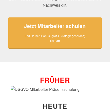
Nachweis gilt.
Jetzt Mitarbeiter schulen
und Deinen Bonus (gratis Strategiegespräch)
sichern
FRÜHER
HEUTE