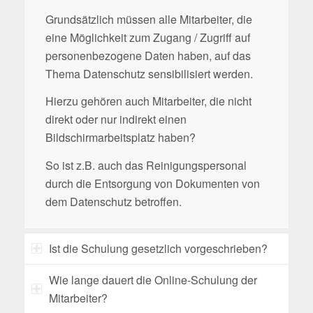
Grundsätzlich müssen alle Mitarbeiter, die
eine Möglichkeit zum Zugang / Zugriff auf
personenbezogene Daten haben, auf das
Thema Datenschutz sensibilisiert werden.
Hierzu gehören auch Mitarbeiter, die nicht
direkt oder nur indirekt einen
Bildschirmarbeitsplatz haben?
So ist z.B. auch das Reinigungspersonal
durch die Entsorgung von Dokumenten von
dem Datenschutz betroffen.
Ist die Schulung gesetzlich vorgeschrieben?
Wie lange dauert die Online-Schulung der
Mitarbeiter?