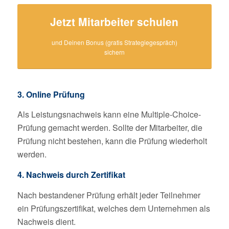
Jetzt Mitarbeiter schulen
und Deinen Bonus (gratis Strategiegespräch)
sichern
3. Online Prüfung
Als Leistungsnachweis kann eine Multiple-Choice-
Prüfung gemacht werden. Sollte der Mitarbeiter, die
Prüfung nicht bestehen, kann die Prüfung wiederholt
werden.
4. Nachweis durch Zertifikat
Nach bestandener Prüfung erhält jeder Teilnehmer
ein Prüfungszertifikat, welches dem Unternehmen als
Nachweis dient.