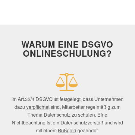
WARUM EINE DSGVO
ONLINESCHULUNG?
Im Art.32/4 DSGVO ist festgelegt, dass Unternehmen
dazu
verpflichtet
sind, Mitarbeiter regelmäßig zum
Thema Datenschutz zu schulen. Eine
Nichtbeachtung ist ein Datenschutzverstoß und wird
mit einem
Bußgeld
geahndet.