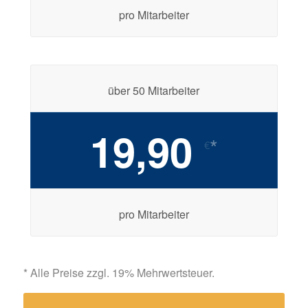
pro Mitarbeiter
über 50 Mitarbeiter
19,90
*
€
pro Mitarbeiter
* Alle Preise zzgl. 19% Mehrwertsteuer.