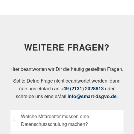
WEITERE FRAGEN?
Hier beantworten wir Dir die häufig gestellten Fragen.
Sollte Deine Frage nicht beantwortet werden, dann
rufe uns einfach an
+49 (2131) 2028913
oder
schreibe uns eine eMail
info@smart-dsgvo.de
.
Welche Mitarbeiter müssen eine
Datenschutzschulung machen?