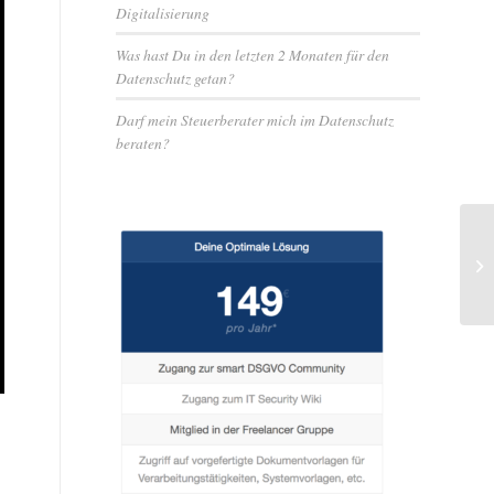
Digitalisierung
Was hast Du in den letzten 2 Monaten für den
Datenschutz getan?
Darf mein Steuerberater mich im Datenschutz
beraten?