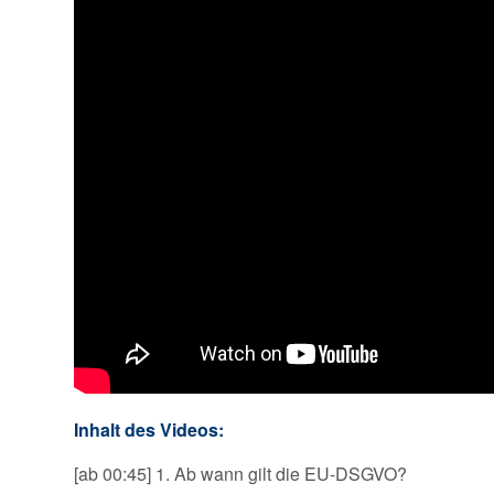
Inhalt des Videos:
[ab 00:45] 1. Ab wann gilt die EU-DSGVO?