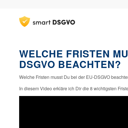
WELCHE FRISTEN MU
DSGVO BEACHTEN?
Welche Fristen musst Du bei der EU-DSGVO beacht
In diesem Video erkläre ich Dir die 8 wichtigsten Fri