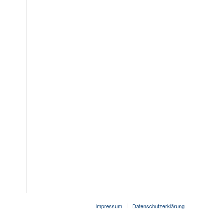
Impressum
Datenschutzerklärung